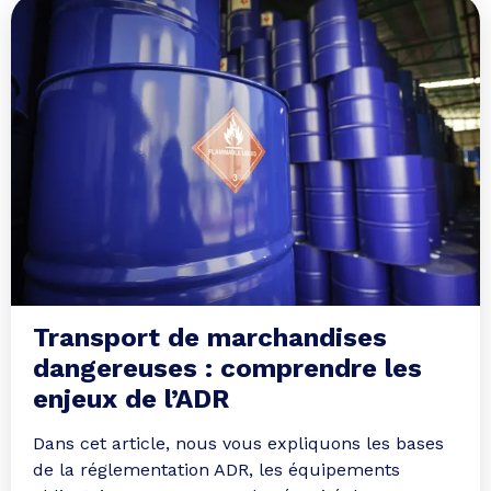
Transport de marchandises
dangereuses : comprendre les
enjeux de l’ADR
Dans cet article, nous vous expliquons les bases
de la réglementation ADR, les équipements