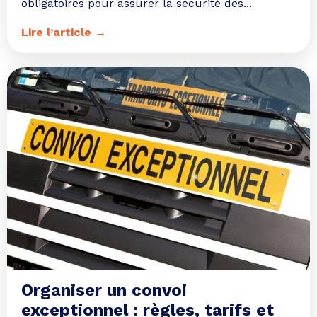
obligatoires pour assurer la sécurité des...
Lire l’article →
Organiser un convoi
exceptionnel : règles, tarifs et