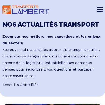
NOS ACTUALITÉS TRANSPORT
Zoom sur nos métiers, nos expertises et les enjeux
du secteur
Retrouvez ici nos articles autour du transport routier,
des matières dangereuses, du convoi exceptionnel ou
encore de la logistique industrielle. Des contenus
pensés pour répondre à vos questions et partager
notre savoir-faire.
Acceuil
» Actualités