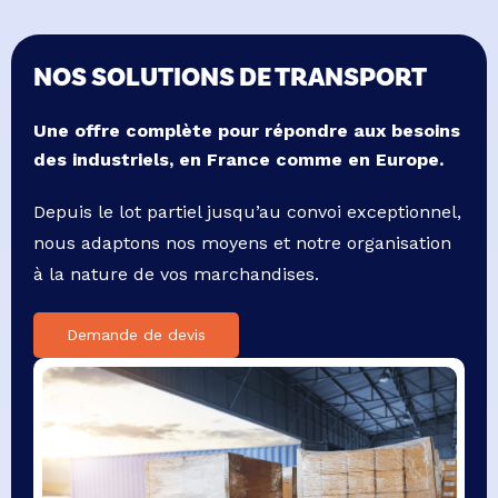
NOS SOLUTIONS DE TRANSPORT
Une offre complète pour répondre aux besoins
des industriels, en France comme en Europe.
Depuis le lot partiel jusqu’au convoi exceptionnel,
nous adaptons nos moyens et notre organisation
à la nature de vos marchandises.
Demande de devis