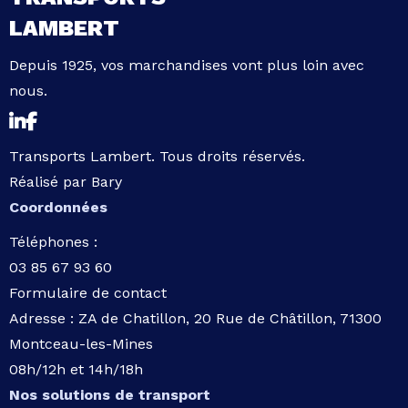
LAMBERT
Depuis 1925, vos marchandises vont plus loin avec
nous.
Transports Lambert. Tous droits réservés.
Réalisé par
Bary
Coordonnées
Téléphones :
03 85 67 93 60
Formulaire de contact
Adresse :
ZA de Chatillon, 20 Rue de Châtillon, 71300
Montceau-les-Mines
08h/12h et 14h/18h
Nos solutions de transport