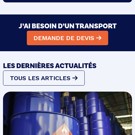
J’AI BESOIN D’UN TRANSPORT
DEMANDE DE DEVIS
LES DERNIÈRES ACTUALITÉS
TOUS LES ARTICLES