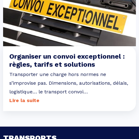
Organiser un convoi exceptionnel :
règles, tarifs et solutions
Transporter une charge hors normes ne
s’improvise pas. Dimensions, autorisations, délais,
logistique… le transport convoi…
Lire la suite
TRANSPORTS