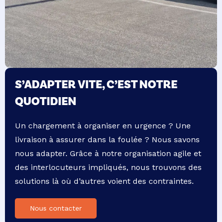
S’ADAPTER VITE, C’EST NOTRE
QUOTIDIEN
Un chargement à organiser en urgence ? Une
livraison à assurer dans la foulée ? Nous savons
nous adapter. Grâce à notre organisation agile et
des interlocuteurs impliqués, nous trouvons des
solutions là où d’autres voient des contraintes.
Nous contacter