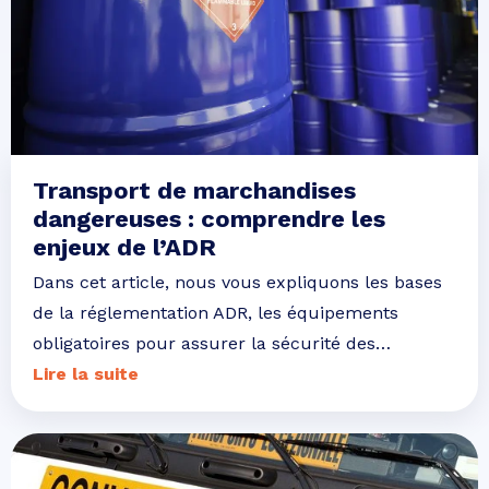
Transport de marchandises
dangereuses : comprendre les
enjeux de l’ADR
Dans cet article, nous vous expliquons les bases
de la réglementation ADR, les équipements
obligatoires pour assurer la sécurité des…
Lire la suite