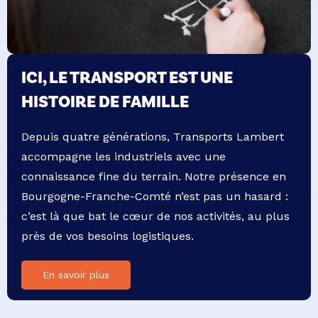
ICI, LE TRANSPORT EST UNE
HISTOIRE DE FAMILLE
Depuis quatre générations, Transports Lambert
accompagne les industriels avec une
connaissance fine du terrain. Notre présence en
Bourgogne-Franche-Comté n’est pas un hasard :
c’est là que bat le cœur de nos activités, au plus
près de vos besoins logistiques.
En savoir plus