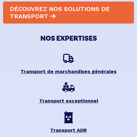
DÉCOUVREZ NOS SOLUTIONS DE
TRANSPORT
NOS EXPERTISES
Transport de marchandises générales
Transport exceptionnel
Transport ADR