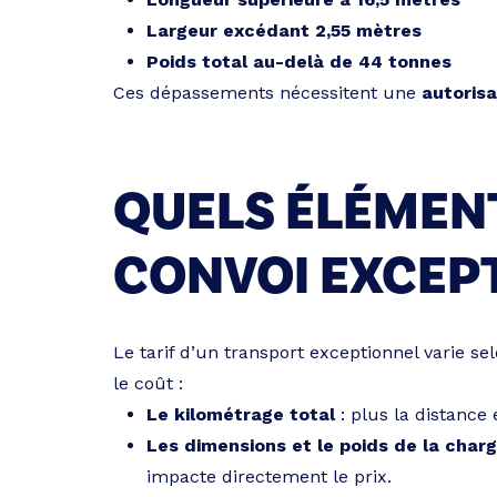
Largeur excédant 2,55 mètres
Poids total au-delà de 44 tonnes
Ces dépassements nécessitent une
autorisa
QUELS ÉLÉMENT
CONVOI EXCEPT
Le tarif d’un transport exceptionnel varie se
le coût :
Le kilométrage total
: plus la distance 
Les dimensions et le poids de la char
impacte directement le prix.