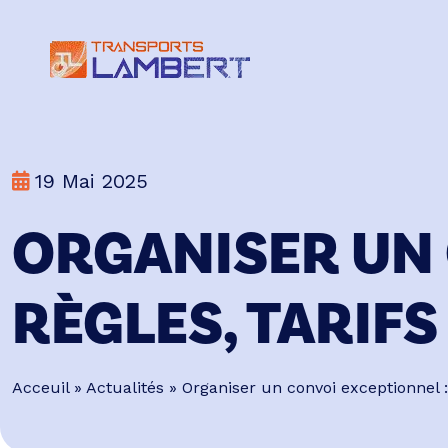
19 Mai 2025
ORGANISER UN 
RÈGLES, TARIFS
Acceuil
»
Actualités
» Organiser un convoi exceptionnel : 